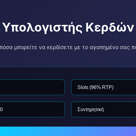
Υπολογιστής Κερδών
 πόσα μπορείτε να κερδίσετε με το αγαπημένο σας πα