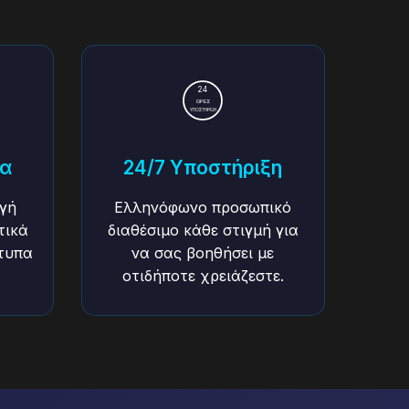
24
ΩΡΕΣ
ΥΠΟΣΤΗΡΙΞΗ
ια
24/7 Υποστήριξη
γή
Ελληνόφωνο προσωπικό
ητικά
διαθέσιμο κάθε στιγμή για
τυπα
να σας βοηθήσει με
οτιδήποτε χρειάζεστε.