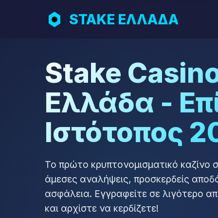
STAKE ΕΛΛΑΔΑ
Stake Casin
Ελλάδα - Επ
Ιστότοπος 2
Το πρώτο κρυπτονομισματικό καζίνο 
άμεσες αναλήψεις, προσκερδείς αποδό
ασφάλεια. Εγγραφείτε σε λιγότερο α
και αρχίστε να κερδίζετε!