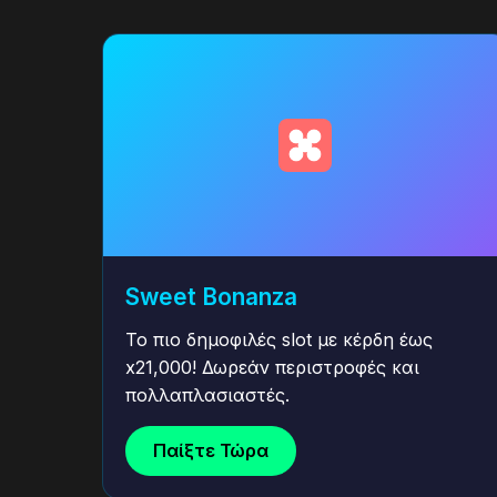
Sweet Bonanza
Το πιο δημοφιλές slot με κέρδη έως
x21,000! Δωρεάν περιστροφές και
πολλαπλασιαστές.
Παίξτε Τώρα