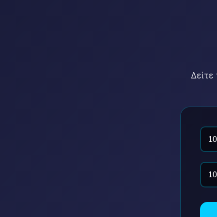
Δείτε