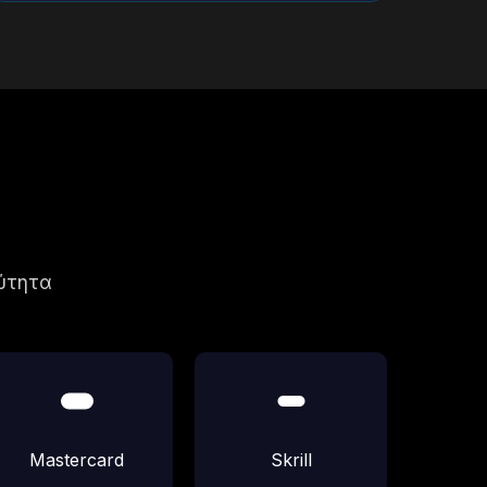
ύτητα
PAY
Mastercard
Skrill